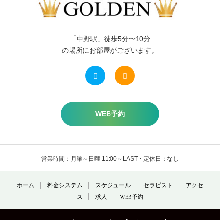
「中野駅」徒歩5分〜10分
の場所にお部屋がございます。
WEB予約
営業時間：月曜～日曜 11:00～LAST・定休日：なし
ホーム
料金システム
スケジュール
セラピスト
アクセ
ス
求人
WEB予約